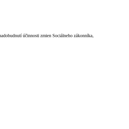
dobudnutí účinnosti zmien Sociálneho zákonníka,