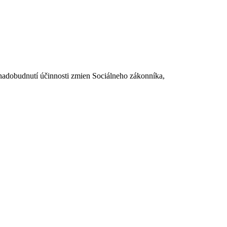
dobudnutí účinnosti zmien Sociálneho zákonníka,