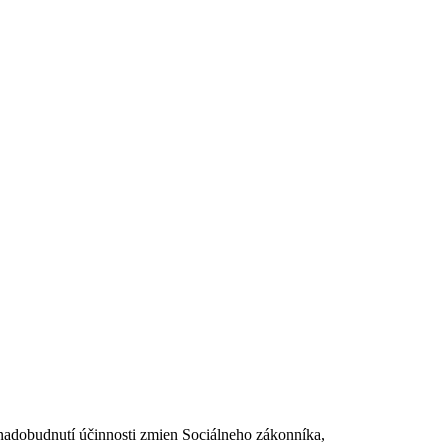
dobudnutí účinnosti zmien Sociálneho zákonníka,