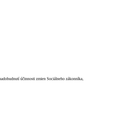
dobudnutí účinnosti zmien Sociálneho zákonníka,