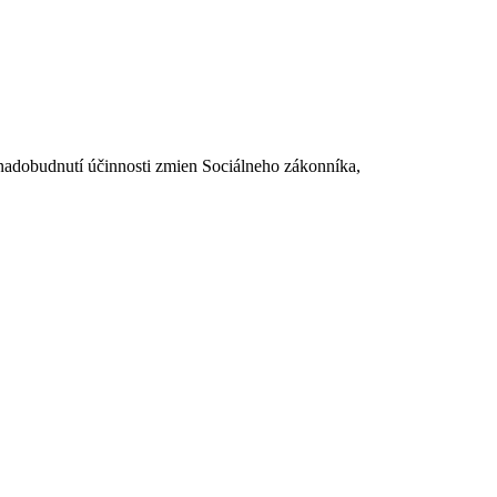
dobudnutí účinnosti zmien Sociálneho zákonníka,