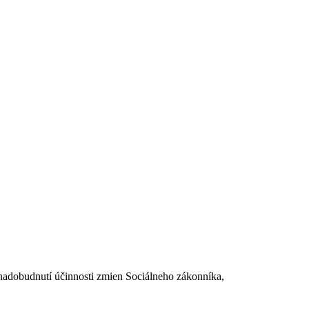
dobudnutí účinnosti zmien Sociálneho zákonníka,