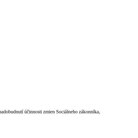
dobudnutí účinnosti zmien Sociálneho zákonníka,