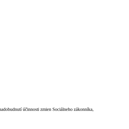
dobudnutí účinnosti zmien Sociálneho zákonníka,