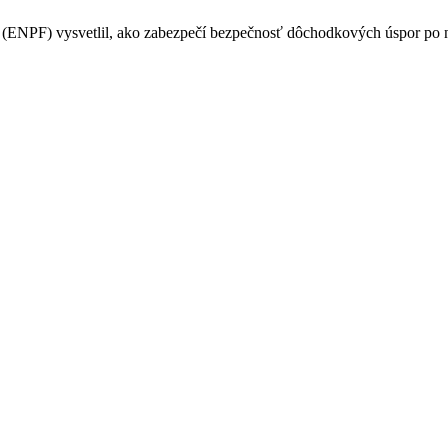
PF) vysvetlil, ako zabezpečí bezpečnosť dôchodkových úspor po na