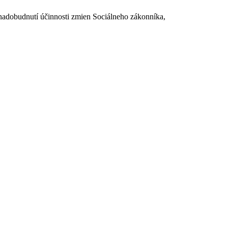
dobudnutí účinnosti zmien Sociálneho zákonníka,