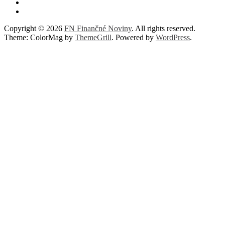
Copyright © 2026
FN Finančné Noviny
. All rights reserved.
Theme: ColorMag by
ThemeGrill
. Powered by
WordPress
.