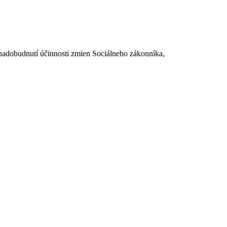
dobudnutí účinnosti zmien Sociálneho zákonníka,