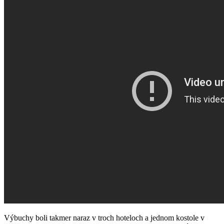
Výbuchy boli takmer naraz v troch hoteloch a jednom kostole v