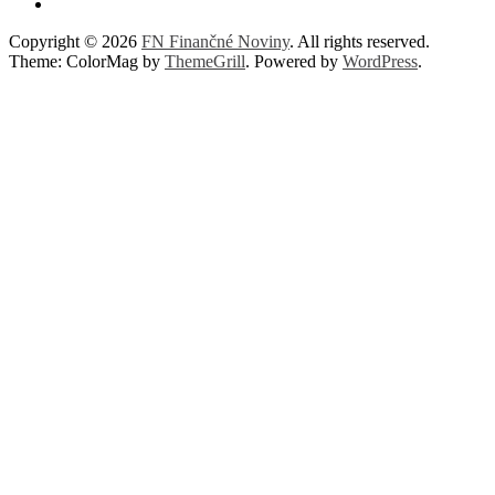
Copyright © 2026
FN Finančné Noviny
. All rights reserved.
Theme: ColorMag by
ThemeGrill
. Powered by
WordPress
.