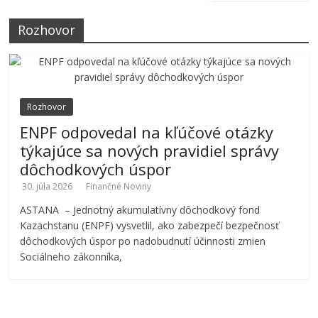
Rozhovor
Rozhovor
ENPF odpovedal na kľúčové otázky
týkajúce sa nových pravidiel správy
dôchodkových úspor
30. júla 2026
Finančné Noviny
ASTANA – Jednotný akumulatívny dôchodkový fond
Kazachstanu (ENPF) vysvetlil, ako zabezpečí bezpečnosť
dôchodkových úspor po nadobudnutí účinnosti zmien
Sociálneho zákonníka,