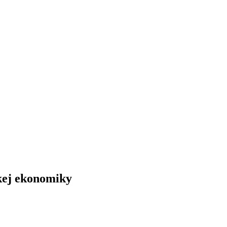
kej ekonomiky