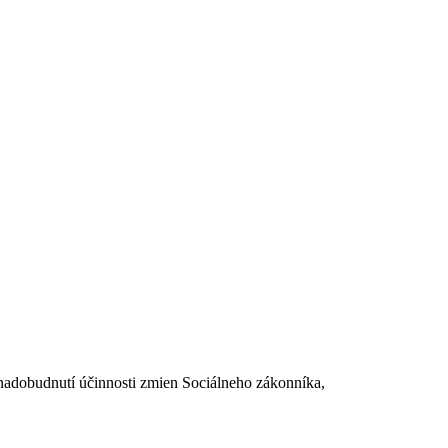
dobudnutí účinnosti zmien Sociálneho zákonníka,