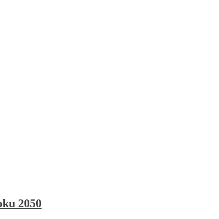
roku 2050