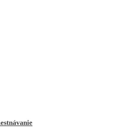
estnávanie