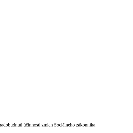
dobudnutí účinnosti zmien Sociálneho zákonníka,