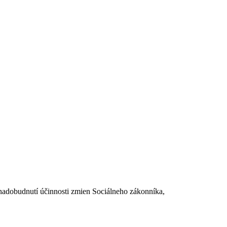
dobudnutí účinnosti zmien Sociálneho zákonníka,