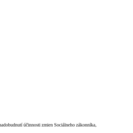
dobudnutí účinnosti zmien Sociálneho zákonníka,