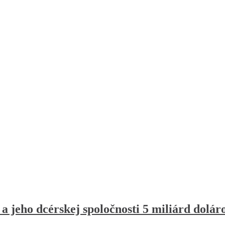
 jeho dcérskej spoločnosti 5 miliárd dolár