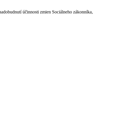
dobudnutí účinnosti zmien Sociálneho zákonníka,