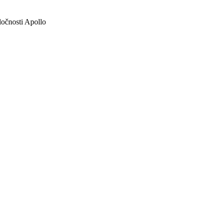
ločnosti Apollo