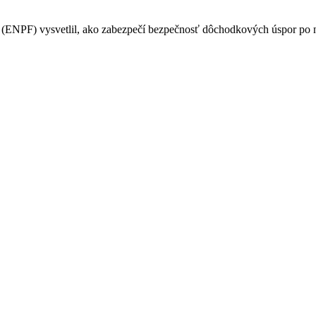
PF) vysvetlil, ako zabezpečí bezpečnosť dôchodkových úspor po na