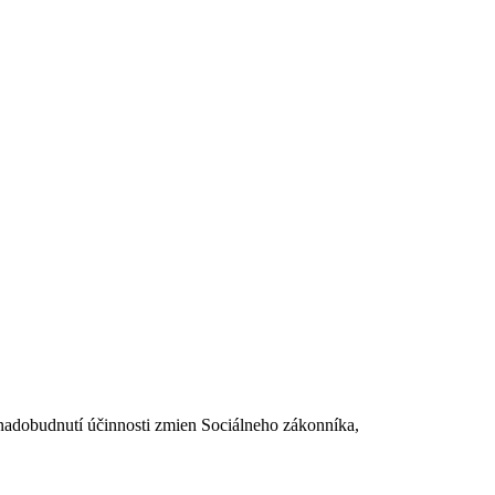
dobudnutí účinnosti zmien Sociálneho zákonníka,