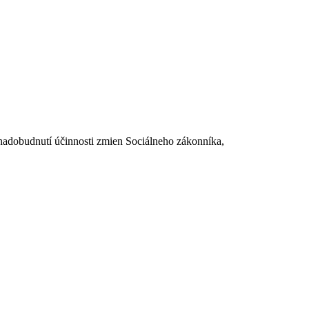
dobudnutí účinnosti zmien Sociálneho zákonníka,