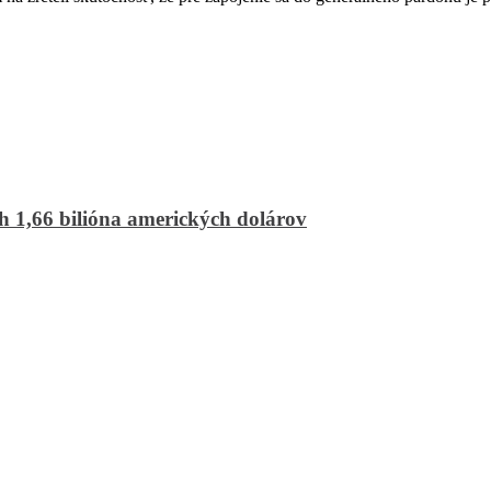
 1,66 bilióna amerických dolárov