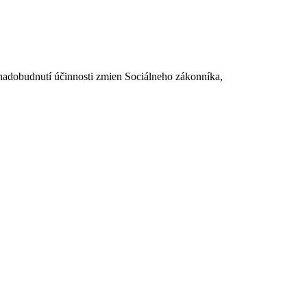
dobudnutí účinnosti zmien Sociálneho zákonníka,