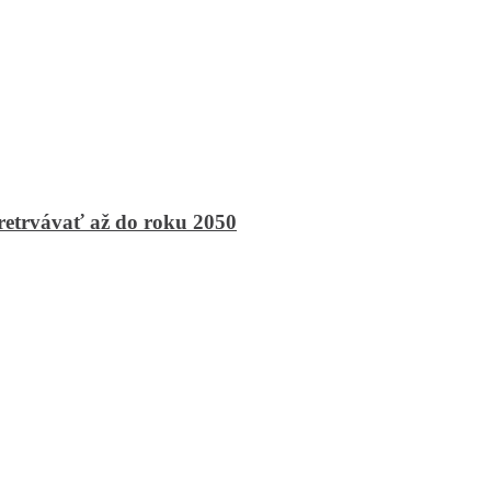
retrvávať až do roku 2050