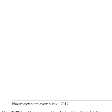
Nazarbajev s prejavom v roku 2012