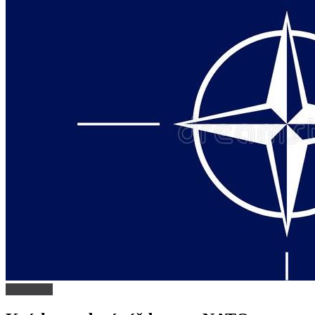
Dokument