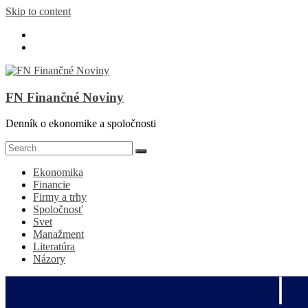
Skip to content
FN Finančné Noviny
Denník o ekonomike a spoločnosti
Ekonomika
Financie
Firmy a trhy
Spoločnosť
Svet
Manažment
Literatúra
Názory