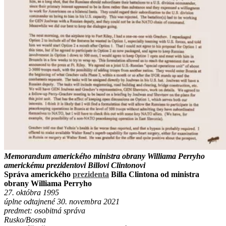
Memorandum amerického ministra obrany Williama Perryho
americkému prezidentovi Billovi Clintonovi
Správa amerického
prezidenta
Billa Clintona od ministra
obrany Williama Perryho
27. októbra 1995
úplne odtajnené 30. novembra 2021
predmet: osobitná správa
Rusko/Bosna