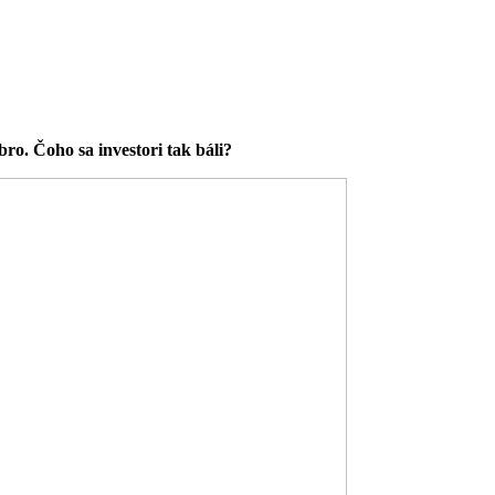
bro. Čoho sa investori tak báli?