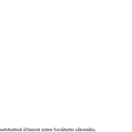
dobudnutí účinnosti zmien Sociálneho zákonníka,