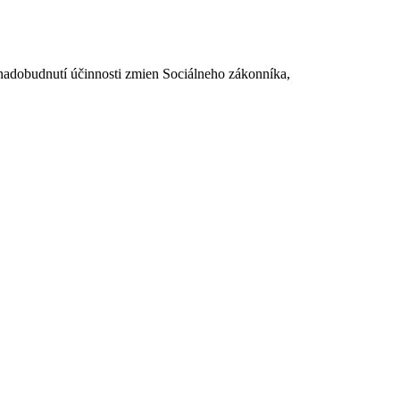
dobudnutí účinnosti zmien Sociálneho zákonníka,