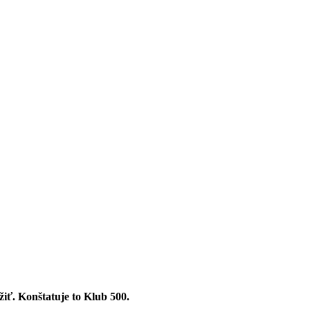
ť. Konštatuje to Klub 500.