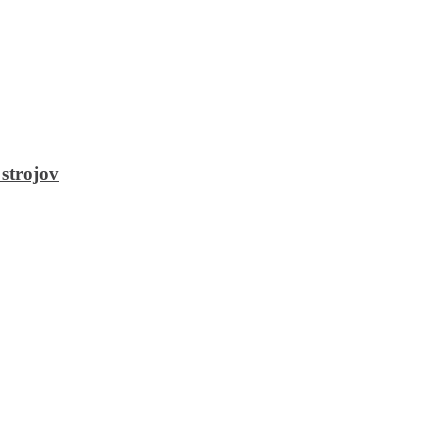
strojov