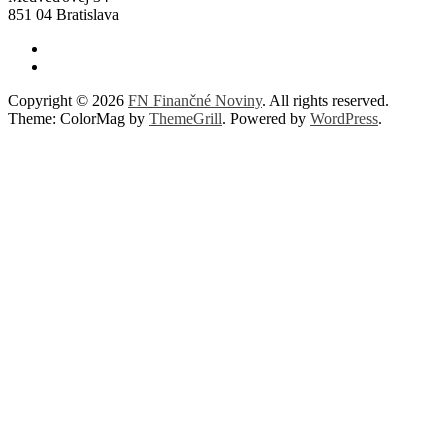
851 04 Bratislava
Copyright © 2026
FN Finančné Noviny
. All rights reserved.
Theme: ColorMag by
ThemeGrill
. Powered by
WordPress
.