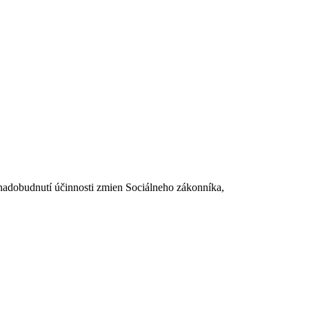
dobudnutí účinnosti zmien Sociálneho zákonníka,