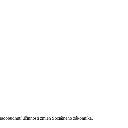
dobudnutí účinnosti zmien Sociálneho zákonníka,