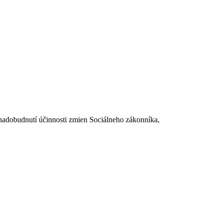
dobudnutí účinnosti zmien Sociálneho zákonníka,