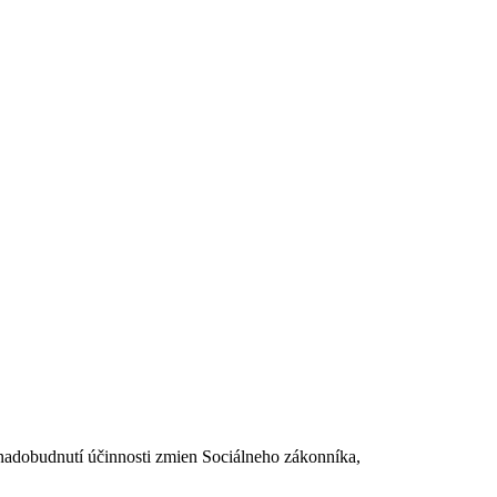
dobudnutí účinnosti zmien Sociálneho zákonníka,