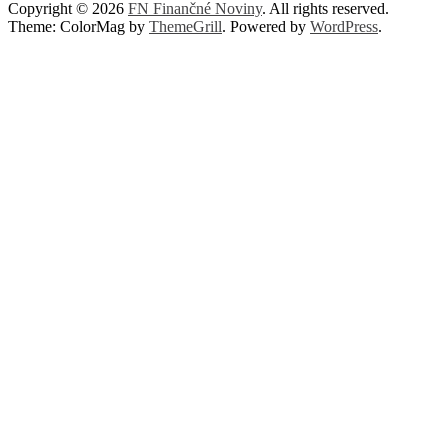
Copyright © 2026
FN Finančné Noviny
. All rights reserved.
Theme: ColorMag by
ThemeGrill
. Powered by
WordPress
.