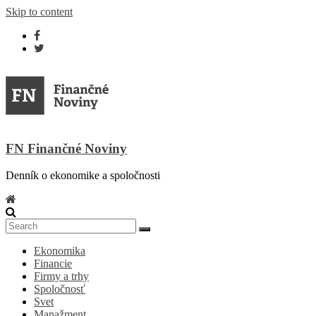
Skip to content
FN Finančné Noviny
Denník o ekonomike a spoločnosti
Ekonomika
Financie
Firmy a trhy
Spoločnosť
Svet
Manažment