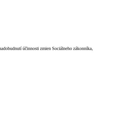
dobudnutí účinnosti zmien Sociálneho zákonníka,