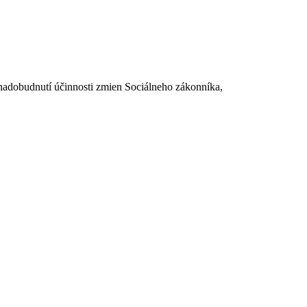
dobudnutí účinnosti zmien Sociálneho zákonníka,