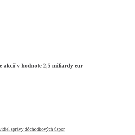
 akcií v hodnote 2,5 miliardy eur