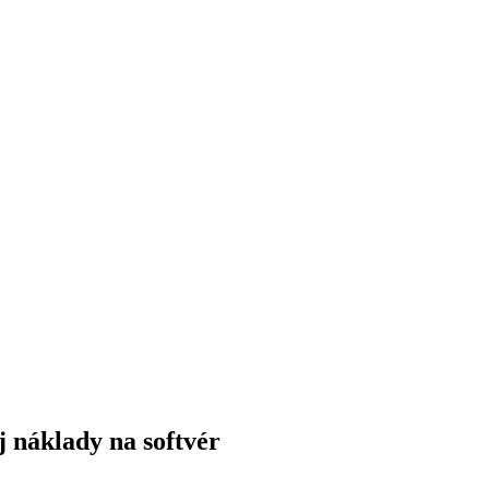
 náklady na softvér