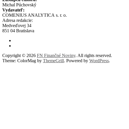
Michal Púchovský
Vydavateľ:
COMENIUS ANALYTICA s. r. o.
Adresa redakcie:
Medveďovej 34
851 04 Bratislava
Copyright © 2026
FN Finančné Noviny
. All rights reserved.
Theme: ColorMag by
ThemeGrill
. Powered by
WordPress
.