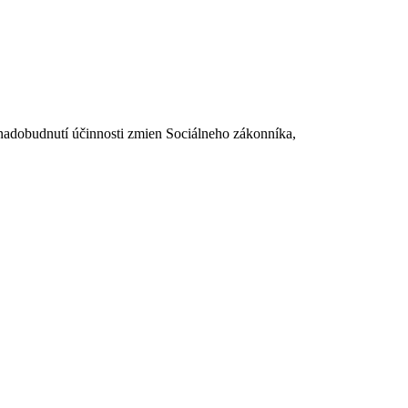
dobudnutí účinnosti zmien Sociálneho zákonníka,