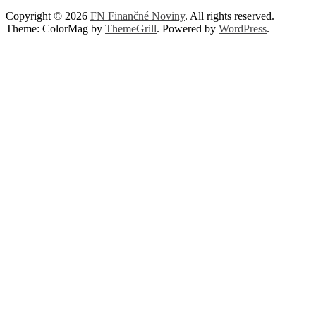
Copyright © 2026
FN Finančné Noviny
. All rights reserved.
Theme: ColorMag by
ThemeGrill
. Powered by
WordPress
.