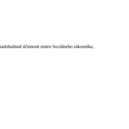
dobudnutí účinnosti zmien Sociálneho zákonníka,