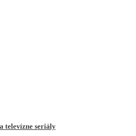
 televízne seriály