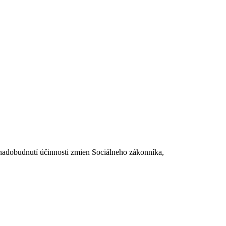
dobudnutí účinnosti zmien Sociálneho zákonníka,