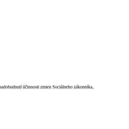
dobudnutí účinnosti zmien Sociálneho zákonníka,