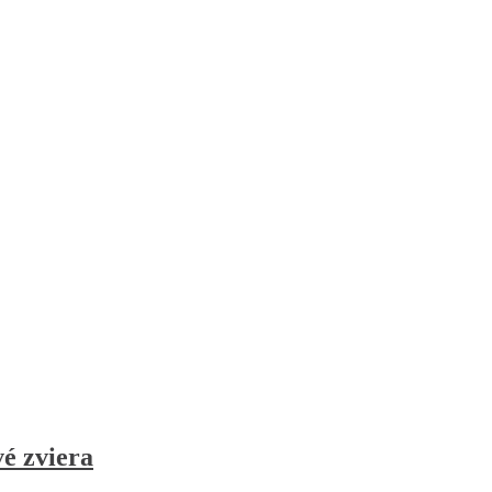
vé zviera