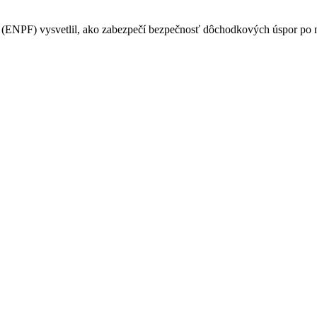
PF) vysvetlil, ako zabezpečí bezpečnosť dôchodkových úspor po na