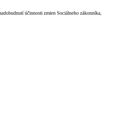
dobudnutí účinnosti zmien Sociálneho zákonníka,