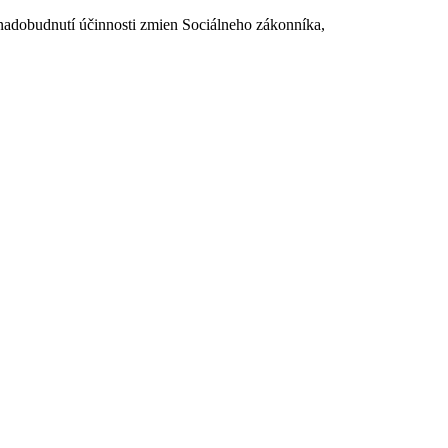
dobudnutí účinnosti zmien Sociálneho zákonníka,