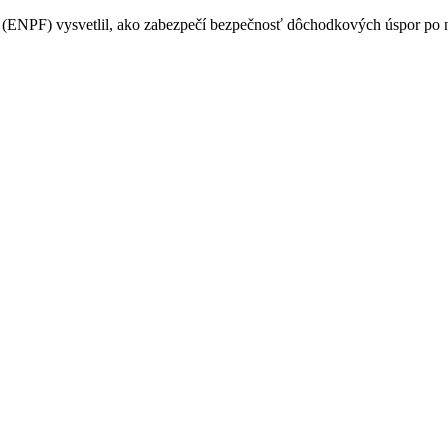
PF) vysvetlil, ako zabezpečí bezpečnosť dôchodkových úspor po na