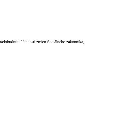
dobudnutí účinnosti zmien Sociálneho zákonníka,