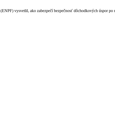
PF) vysvetlil, ako zabezpečí bezpečnosť dôchodkových úspor po na