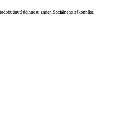
dobudnutí účinnosti zmien Sociálneho zákonníka,