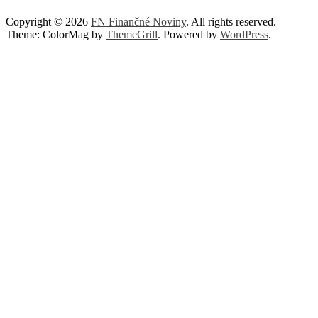
Copyright © 2026
FN Finančné Noviny
. All rights reserved.
Theme: ColorMag by
ThemeGrill
. Powered by
WordPress
.