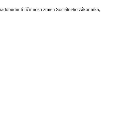
dobudnutí účinnosti zmien Sociálneho zákonníka,