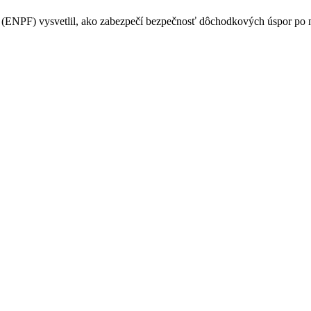
PF) vysvetlil, ako zabezpečí bezpečnosť dôchodkových úspor po na