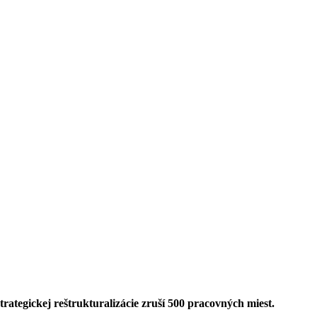
ategickej reštrukturalizácie zruší 500 pracovných miest.