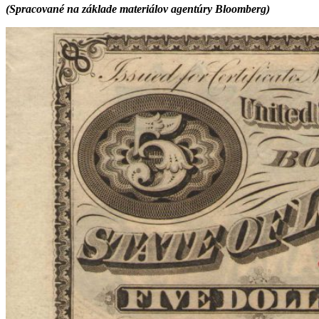
(Spracované na základe materiálov agentúry Bloomberg)