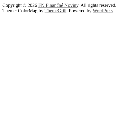
Copyright © 2026
FN Finančné Noviny
. All rights reserved.
Theme: ColorMag by
ThemeGrill
. Powered by
WordPress
.